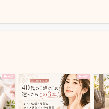
美容
美容