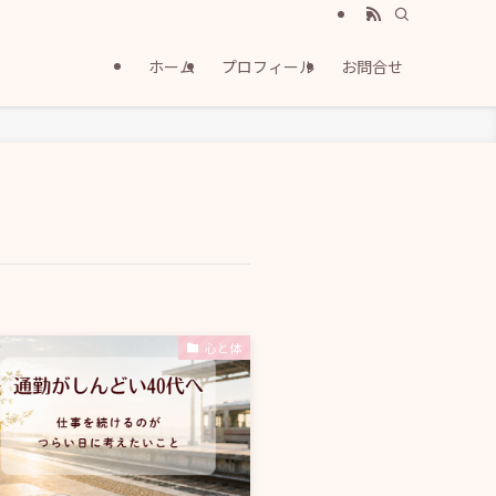
ホーム
プロフィール
お問合せ
心と体