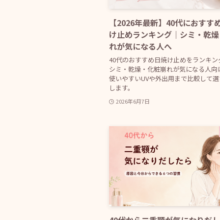
【2026年最新】40代におすす
け止めランキング｜シミ・乾燥
れが気になる人へ
40代のおすすめ日焼け止めをランキン
シミ・乾燥・化粧崩れが気になる人向
使いやすいUVや外出用まで比較して
します。
2026年6月7日