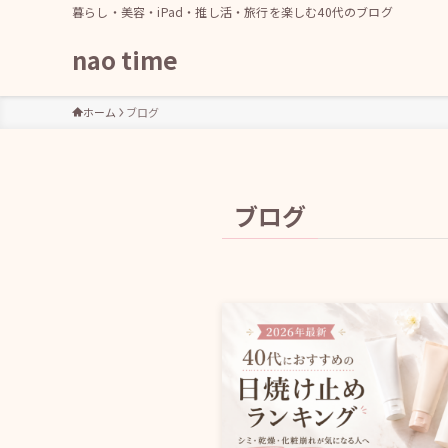
暮らし・美容・iPad・推し活・旅行を楽しむ40代のブログ
nao time
ホーム
ブログ
ブログ