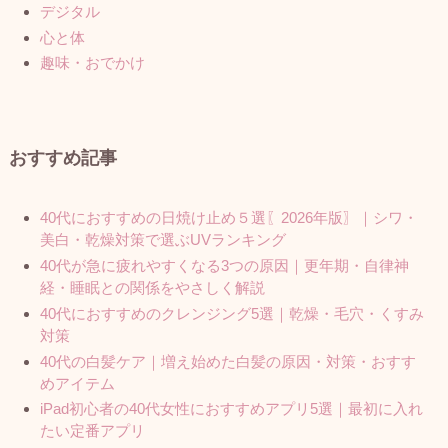
デジタル
心と体
趣味・おでかけ
おすすめ記事
40代におすすめの日焼け止め５選〖2026年版〗｜シワ・
美白・乾燥対策で選ぶUVランキング
40代が急に疲れやすくなる3つの原因｜更年期・自律神
経・睡眠との関係をやさしく解説
40代におすすめのクレンジング5選｜乾燥・毛穴・くすみ
対策
40代の白髪ケア｜増え始めた白髪の原因・対策・おすす
めアイテム
iPad初心者の40代女性におすすめアプリ5選｜最初に入れ
たい定番アプリ