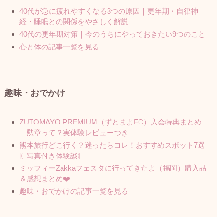
40代が急に疲れやすくなる3つの原因｜更年期・自律神
経・睡眠との関係をやさしく解説
40代の更年期対策｜今のうちにやっておきたい9つのこと
心と体の記事一覧を見る
趣味・おでかけ
ZUTOMAYO PREMIUM（ずとまよFC）入会特典まとめ
｜勲章って？実体験レビューつき
熊本旅行どこ行く？迷ったらコレ！おすすめスポット7選
〖写真付き体験談〗
ミッフィーZakkaフェスタに行ってきたよ（福岡）購入品
＆感想まとめ❤️
趣味・おでかけの記事一覧を見る