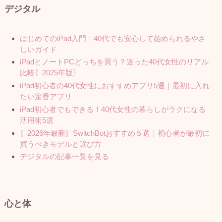
デジタル
はじめてのiPad入門｜40代でも安心して始められるやさ
しいガイド
iPadとノートPCどっちを買う？迷った40代女性のリアル
比較〖2025年版〗
iPad初心者の40代女性におすすめアプリ5選｜最初に入れ
たい定番アプリ
iPad初心者でもできる！40代女性の暮らしがラクになる
活用術5選
〖2026年最新〗SwitchBotおすすめ５選｜初心者が最初に
買うべきモデルと選び方
デジタルの記事一覧を見る
心と体