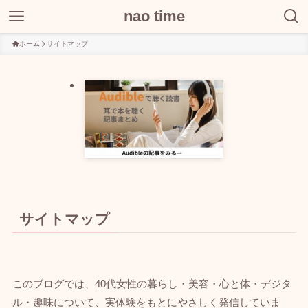
nao time
ホーム
サイトマップ
サイトマップ
このブログでは、40代女性の暮らし・美容・心と体・デジタ
ル・趣味について、実体験をもとにやさしく発信していま