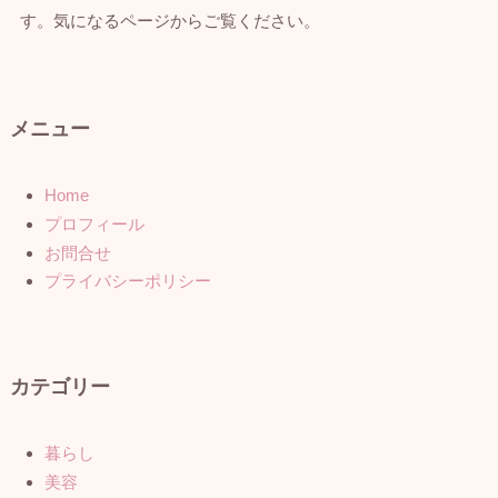
す。気になるページからご覧ください。
メニュー
Home
プロフィール
お問合せ
プライバシーポリシー
カテゴリー
暮らし
美容