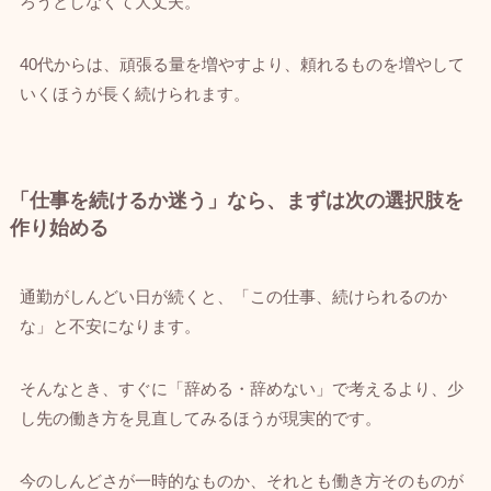
ろうとしなくて大丈夫。
40代からは、頑張る量を増やすより、頼れるものを増やして
いくほうが長く続けられます。
「仕事を続けるか迷う」なら、まずは次の選択肢を
作り始める
通勤がしんどい日が続くと、「この仕事、続けられるのか
な」と不安になります。
そんなとき、すぐに「辞める・辞めない」で考えるより、少
し先の働き方を見直してみるほうが現実的です。
今のしんどさが一時的なものか、それとも働き方そのものが