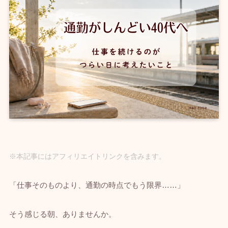
※本記事にはアフィリエイトリンクを含みます。
「仕事そのものより、通勤の時点でもう限界……」
そう感じる朝、ありませんか。