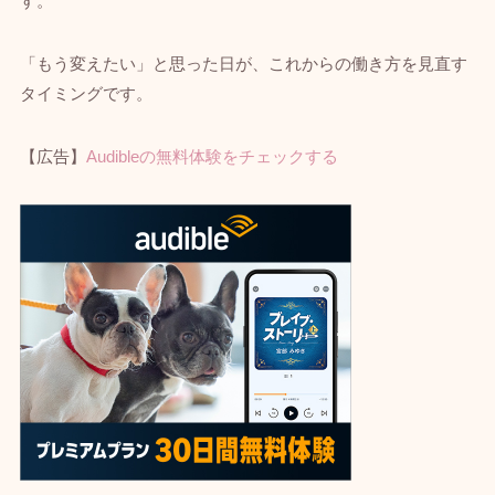
す。
「もう変えたい」と思った日が、これからの働き方を見直す
タイミングです。
【広告】
Audibleの無料体験をチェックする