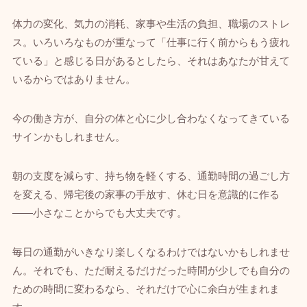
体力の変化、気力の消耗、家事や生活の負担、職場のストレ
ス。いろいろなものが重なって「仕事に行く前からもう疲れ
ている」と感じる日があるとしたら、それはあなたが甘えて
いるからではありません。
今の働き方が、自分の体と心に少し合わなくなってきている
サインかもしれません。
朝の支度を減らす、持ち物を軽くする、通勤時間の過ごし方
を変える、帰宅後の家事の手放す、休む日を意識的に作る
——小さなことからでも大丈夫です。
毎日の通勤がいきなり楽しくなるわけではないかもしれませ
ん。それでも、ただ耐えるだけだった時間が少しでも自分の
ための時間に変わるなら、それだけで心に余白が生まれま