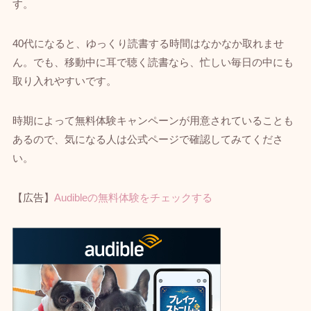
す。
40代になると、ゆっくり読書する時間はなかなか取れませ
ん。でも、移動中に耳で聴く読書なら、忙しい毎日の中にも
取り入れやすいです。
時期によって無料体験キャンペーンが用意されていることも
あるので、気になる人は公式ページで確認してみてくださ
い。
【広告】
Audibleの無料体験をチェックする