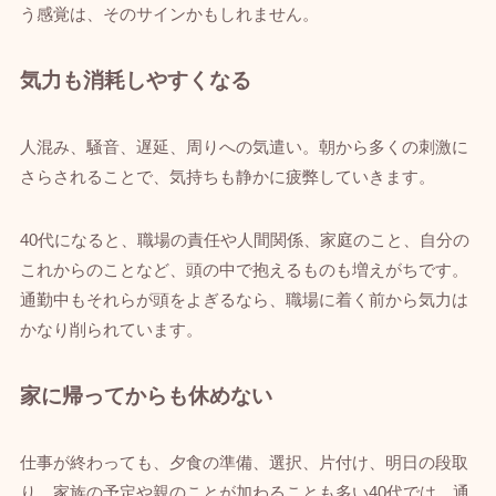
う感覚は、そのサインかもしれません。
気力も消耗しやすくなる
人混み、騒音、遅延、周りへの気遣い。朝から多くの刺激に
さらされることで、気持ちも静かに疲弊していきます。
40代になると、職場の責任や人間関係、家庭のこと、自分の
これからのことなど、頭の中で抱えるものも増えがちです。
通勤中もそれらが頭をよぎるなら、職場に着く前から気力は
かなり削られています。
家に帰ってからも休めない
仕事が終わっても、夕食の準備、選択、片付け、明日の段取
り。家族の予定や親のことが加わることも多い40代では、通