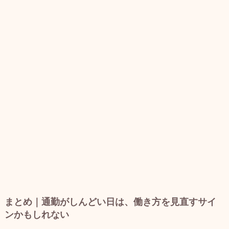
まとめ｜通勤がしんどい日は、働き方を見直すサイ
ンかもしれない