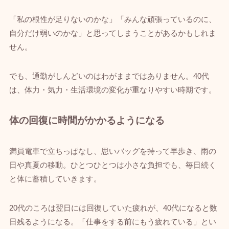
「私の根性が足りないのかな」「みんな頑張っているのに、
自分だけ弱いのかな」と思ってしまうことがあるかもしれま
せん。
でも、通勤がしんどいのはわがままではありません。40代
は、体力・気力・生活環境の変化が重なりやすい時期です。
体の回復に時間がかかるようになる
満員電車で立ちっぱなし、思いバッグを持って早歩き、雨の
日や真夏の移動。ひとつひとつは小さな負担でも、毎日続く
と体に蓄積していきます。
20代のころは翌日には回復していた疲れが、40代になると数
日残るようになる。「仕事をする前にもう疲れている」とい