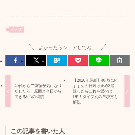
心と体
よかったらシェアしてね！
【2026年最新】40代にお
40代から二重顎が気になり
すすめの日焼け止め3選｜
だしたら｜原因と今日から
迷ったらこれを選べば
できる6つの習慣
OK！タイプ別の選び方も
解説
この記事を書いた人