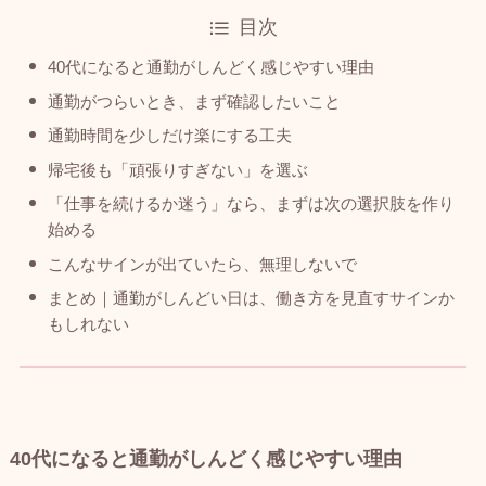
目次
40代になると通勤がしんどく感じやすい理由
通勤がつらいとき、まず確認したいこと
通勤時間を少しだけ楽にする工夫
帰宅後も「頑張りすぎない」を選ぶ
「仕事を続けるか迷う」なら、まずは次の選択肢を作り
始める
こんなサインが出ていたら、無理しないで
まとめ｜通勤がしんどい日は、働き方を見直すサインか
もしれない
40代になると通勤がしんどく感じやすい理由