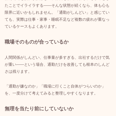
たことでイライラする——そんな状態が続くなら、体も心も
限界に近いかもしれません。「通勤がしんどい」と感じてい
ても、実際は仕事・家事・睡眠不足など複数の疲れが重なっ
ているケースもよくあります。
職場そのものが合っているか
人間関係がしんどい、仕事量が多すぎる、出社するだけで気
が重い——という場合、通勤だけを改善しても根本のしんど
さは残ります。
「通勤が嫌なのか」「職場に行くこと自体がつらいのか」
を、一度分けて考えてみると整理しやすくなります。
無理を当たり前にしていないか