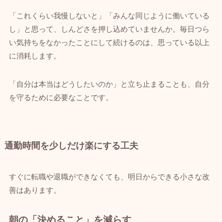
「これくらい我慢しないと」「みんな同じように働いている
し」と思って、しんどさを押し込めていませんか。毎日つら
い気持ちをなかったことにして続けるのは、思っている以上
に消耗します。
「自分は本当はどうしたいのか」と立ち止まることも、自分
を守るために必要なことです。
通勤時間を少しだけ楽にする工夫
すぐに転職や退職ができなくても、明日からできる小さな改
善はあります。
朝の「決めること」を減らす