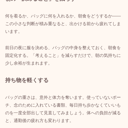
何を着るか、バッグに何を入れるか、朝食をどうするか——
この小さな判断が積み重なると、出かける前から疲れてしま
います。
前日の夜に服を決める、バッグの中身を整えておく、朝食を
固定化する。「考えること」を減らすだけで、朝の気持ちに
少し余裕が生まれます。
持ち物を軽くする
バッグの重さは、意外と体力を奪います。使っていないポー
チ、念のために入れている書類、毎日持ち歩かなくていいも
のを一度全部出して見直してみましょう。体への負担が減る
と、通勤後の疲れ方も変わります。