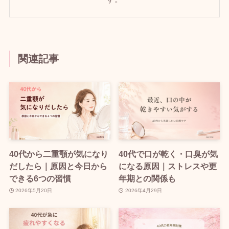
関連記事
40代から二重顎が気になり
40代で口が乾く・口臭が気
だしたら｜原因と今日から
になる原因｜ストレスや更
できる6つの習慣
年期との関係も
2026年5月20日
2026年4月29日