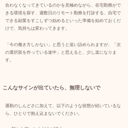
合わなくなってきているのかを見極めながら、在宅勤務がで
きる環境を探す、週数日のリモート勤務を打診する、自宅で
できる副業をすこしずつ始めるといった準備を始めておくだ
けで、気持ちは変わってきます。
「今の働き方しかない」と思うと追い詰められますが、「次
の選択肢を作っている途中」と思えると、少し楽になりま
す。
こんなサインが出ていたら、無理しないで
通勤のしんどさに加えて、以下のような状態が続いているな
ら、ひとりで抱え込まないでください。