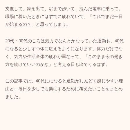
支度して、家を出て、駅まで歩いて、混んだ電車に乗って。
職場に着いたときにはすでに疲れていて、「これでまだ一日
が始まるの？」と思ってしまう。
20代・30代のころは気力でなんとかなっていた通勤も、40代
になると少しずつ体に堪えるようになります。体力だけでな
く、気力や生活全体の疲れが重なって、「このまま今の働き
方を続けていいのかな」と考える日も出てくるはず。
この記事では、40代にになると通勤がしんどく感じやすい理
由と、毎日を少しでも楽にするために考えたいことをまとめ
ました。