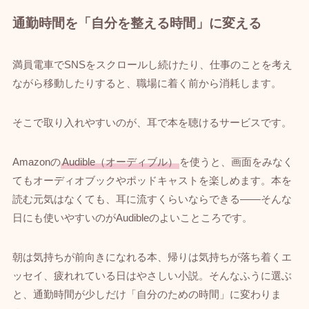
通勤時間を「自分を整える時間」に変える
満員電車でSNSをスクロールし続けたり、仕事のことを考え
ながら移動したりすると、職場に着く前から消耗します。
そこで取り入れやすいのが、耳で本を聴けるサービスです。
Amazonの
Audible（オーディブル）
を使うと、画面をみなく
てもオーディオブックやポッドキャストを楽しめます。本を
読む元気はなくても、耳に流すくらいならできる——そんな
日にも使いやすいのがAudibleのよいこところです。
朝は気持ちが前向きになれる本、帰りは気持ちが落ち着くエ
ッセイ、疲れれている日はやさしい小説。そんなふうに選ぶ
と、通勤時間が少しだけ「自分のための時間」に変わりま