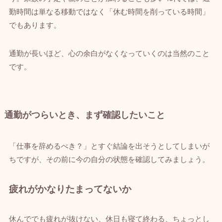
勤時間は単なる移動ではなく「休む時間を削っている時間」
でもあります。
通勤が長いほど、心の余白がなくなっていくのは当然のこと
です。
通勤がつらいとき、まず確認したいこと
「仕事を辞めるべき？」とすぐ結論を出そうとしてしまいが
ちですが、その前に今の自分の状態を確認してみましょう。
疲れがかなりたまってないか
休んででも疲れが抜けない、休日も寝て終わる、ちょっとし