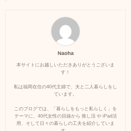
Naoha
本サイトにお越しいただきありがとうございま
す！
私は福岡在住の40代主婦で、夫と二人暮らしをし
ています。
このブログでは、「暮らしをもっと私らしく」を
テーマに、40代女性の目線から 推し活 や iPad活
用、そして日々の暮らしの工夫を紹介していま
す。