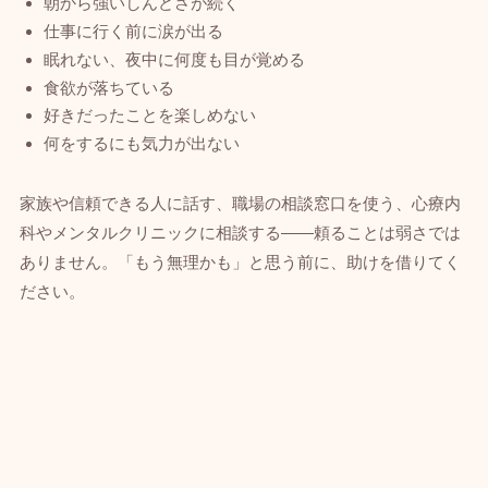
朝から強いしんどさが続く
仕事に行く前に涙が出る
眠れない、夜中に何度も目が覚める
食欲が落ちている
好きだったことを楽しめない
何をするにも気力が出ない
家族や信頼できる人に話す、職場の相談窓口を使う、心療内
科やメンタルクリニックに相談する——頼ることは弱さでは
ありません。「もう無理かも」と思う前に、助けを借りてく
ださい。