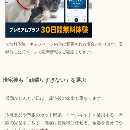
※無料体験・キャンペーン内容は変更される場合があります。登
録前に公式ページで最新情報をご確認ください。
帰宅後も「頑張りすぎない」を選ぶ
通勤がしんどい日は、帰宅後の家事も重なります。
冷凍食品や市販のカット野菜、ミールキットを活用する、掃
除の完璧を手放す、洗濯は乾燥機に任せる。全部を自分でや