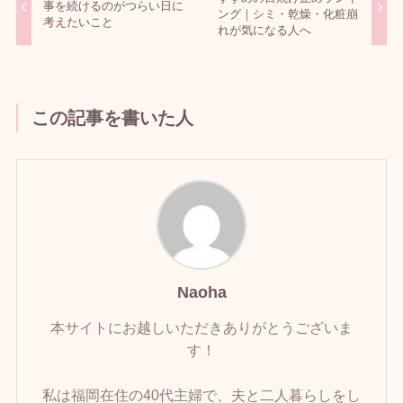
事を続けるのがつらい日に
ング｜シミ・乾燥・化粧崩
考えたいこと
れが気になる人へ
この記事を書いた人
Naoha
本サイトにお越しいただきありがとうございま
す！
私は福岡在住の40代主婦で、夫と二人暮らしをし