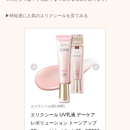
▶時短派に人気のエリクシールを見てみる
エリクシール(ELIXIR)
エリクシール UV乳液 デーケア
レボリューション トーンアップ 