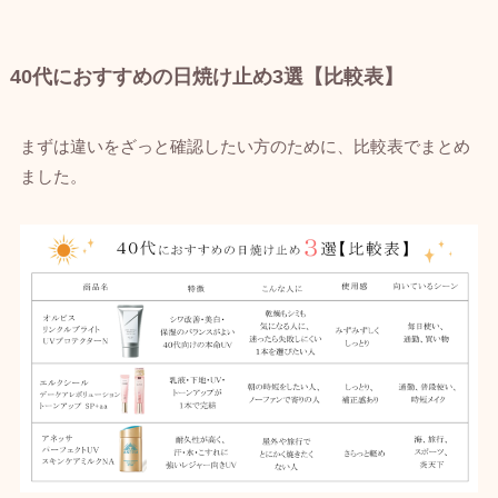
40代におすすめの日焼け止め3選【比較表】
まずは違いをざっと確認したい方のために、比較表でまとめ
ました。