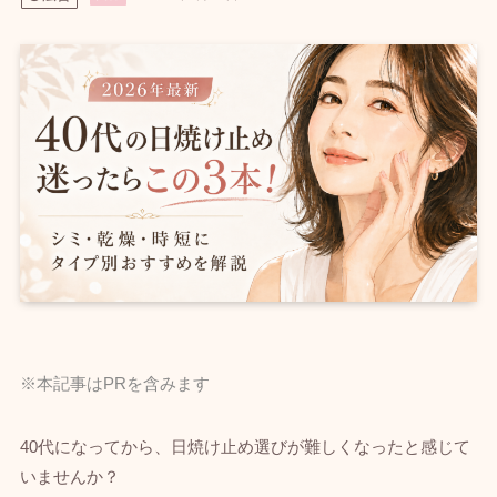
※本記事はPRを含みます
40代になってから、日焼け止め選びが難しくなったと感じて
いませんか？