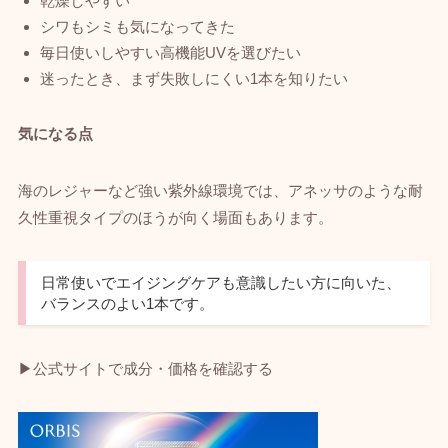
乾燥しやすい
シワもシミも気になってきた
毎日使いしやすい高機能UVを選びたい
迷ったとき、まず失敗しにくい1本を知りたい
気になる点
海のレジャーなど強い紫外線環境では、アネッサのような耐
久性重視タイプのほうが向く場面もあります。
日常使いでエイジングケアも意識したい方に向いた、
バランスのよい1本です。
▶公式サイトで成分・価格を確認する