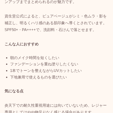
ンアップまでまとめられるのが魅力です。
資生堂公式によると、ピュアベージュがシミ・色ムラ・影を
補正し、明るくハリ感のある肌印象へ導くとされています。
SPF50+・PA++++で、洗顔料・石けんで落とせます。
こんな人におすすめ
朝のメイク時間を短くしたい
ファンデーションを重ね塗りしたくない
1本でトーンを整えながらUVカットしたい
下地兼用で使えるものを選びたい
気になる点
炎天下での耐久性重視用途には向いていないため、レジャー
専用としてはやや物足りなく感じる場合があります。