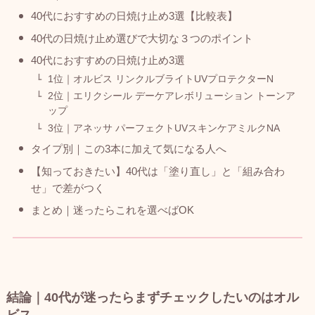
40代におすすめの日焼け止め3選【比較表】
40代の日焼け止め選びで大切な３つのポイント
40代におすすめの日焼け止め3選
1位｜オルビス リンクルブライトUVプロテクターN
2位｜エリクシール デーケアレボリューション トーンア
ップ
3位｜アネッサ パーフェクトUVスキンケアミルクNA
タイプ別｜この3本に加えて気になる人へ
【知っておきたい】40代は「塗り直し」と「組み合わ
せ」で差がつく
まとめ｜迷ったらこれを選べばOK
結論｜40代が迷ったらまずチェックしたいのはオル