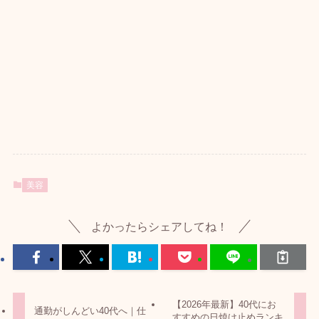
美容
よかったらシェアしてね！
【2026年最新】40代にお
通勤がしんどい40代へ｜仕
すすめの日焼け止めランキ