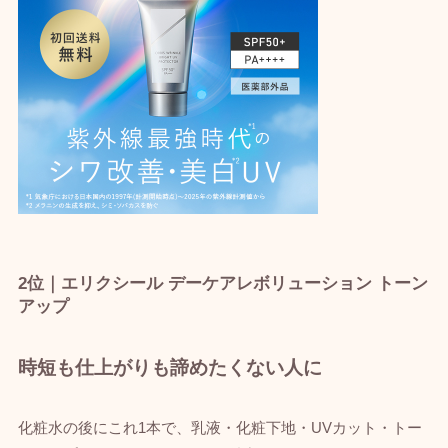
2位｜エリクシール デーケアレボリューション トーン
アップ
時短も仕上がりも諦めたくない人に
化粧水の後にこれ1本で、乳液・化粧下地・UVカット・トー