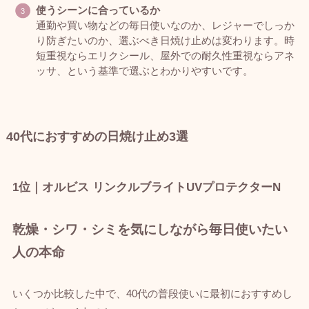
使うシーンに合っているか
通勤や買い物などの毎日使いなのか、レジャーでしっか
り防ぎたいのか、選ぶべき日焼け止めは変わります。時
短重視ならエリクシール、屋外での耐久性重視ならアネ
ッサ、という基準で選ぶとわかりやすいです。
40代におすすめの日焼け止め3選
1位｜オルビス リンクルブライトUVプロテクターN
乾燥・シワ・シミを気にしながら毎日使いたい
人の本命
いくつか比較した中で、40代の普段使いに最初におすすめし