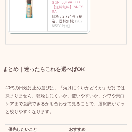
g SPF50+PA++++
【送料無料】 ANES
SA
価格：2,794円（税
込、送料無料)
(202
6/5/31時点)
まとめ｜迷ったらこれを選べばOK
40代の日焼け止め選びは、「焼けにくいかどうか」だけでは
決まりません。乾燥しにくいか、使いやすいか、シワや美白
ケアまで意識できるかを合わせて見ることで、選択肢がぐっ
と絞りやすくなります。
優先したいこと
おすすめ