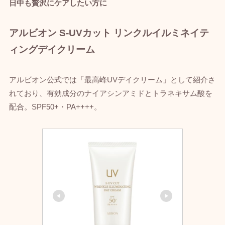
日中も贅沢にケアしたい方に
アルビオン S-UVカット リンクルイルミネイテ
ィングデイクリーム
アルビオン公式では「最高峰UVデイクリーム」として紹介さ
れており、有効成分のナイアシンアミドとトラネキサム酸を
配合。SPF50+・PA++++。