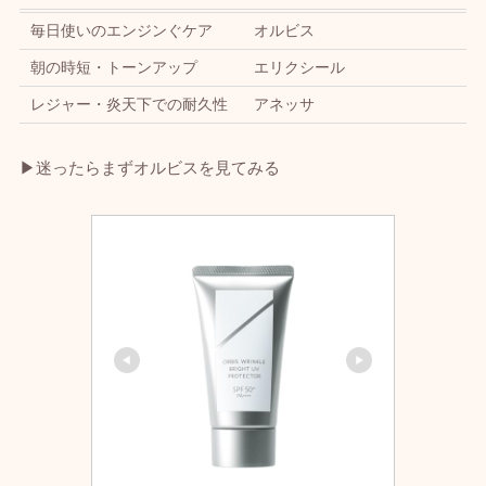
毎日使いのエンジンぐケア
オルビス
朝の時短・トーンアップ
エリクシール
レジャー・炎天下での耐久性
アネッサ
▶迷ったらまずオルビスを見てみる