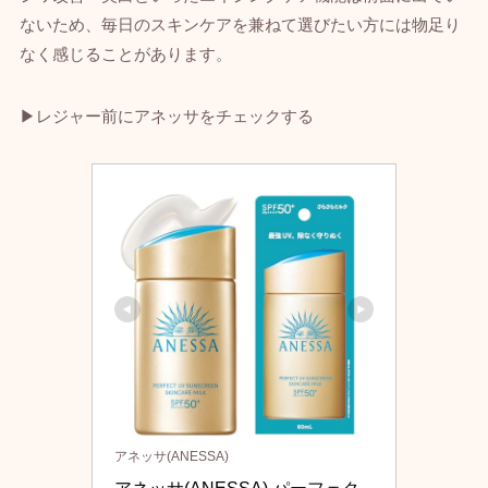
ないため、毎日のスキンケアを兼ねて選びたい方には物足り
なく感じることがあります。
▶レジャー前にアネッサをチェックする
アネッサ(ANESSA)