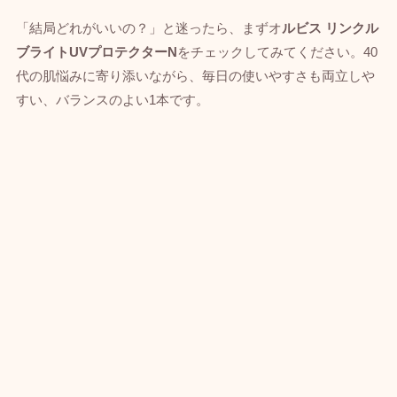
「結局どれがいいの？」と迷ったら、まずオ
ルビス リンクル
ブライトUVプロテクターN
をチェックしてみてください。40
代の肌悩みに寄り添いながら、毎日の使いやすさも両立しや
すい、バランスのよい1本です。