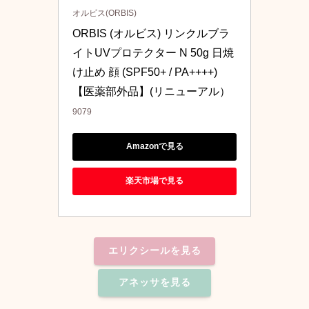
オルビス(ORBIS)
ORBIS (オルビス) リンクルブラ
イトUVプロテクター N 50g 日焼
け止め 顔 (SPF50+ / PA++++)
【医薬部外品】(リニューアル）
9079
Amazonで見る
楽天市場で見る
エリクシールを見る
アネッサを見る