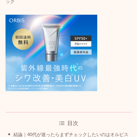
ック
目次
結論｜40代が迷ったらまずチェックしたいのはオルビス