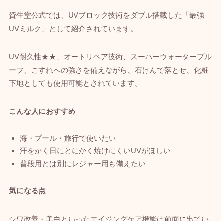
資生堂公式では、UVブロック技術をダブル搭載した「最強
UVミルク」として紹介されています。
UV耐久性★★、オートリペア技術、スーパーウォータープル
ーフ、こすれへの強さを備えながら、石けんで落とせ、化粧
下地としても使用可能とされています。
こんな人におすすめ
海・プール・旅行で使いたい
汗をかく日にとにかく焼けにくいUVがほしい
普段用とは別にレジャー用も備えたい
気になる点
シワ改善・美白といったエイジングケア機能は前面に出てい