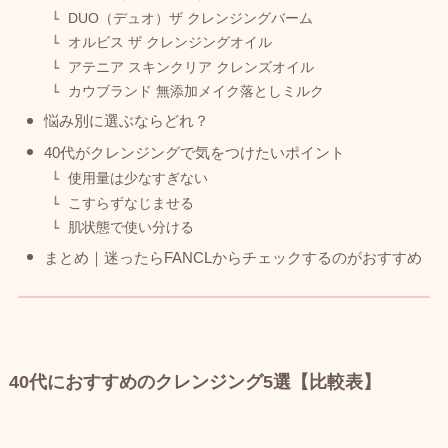
DUO（デュオ）ザ クレンジングバーム
オルビス ザ クレンジングオイル
アテニア スキンクリア クレンズオイル
カウブランド 無添加メイク落としミルク
悩み別に選ぶならどれ？
40代がクレンジングで気をつけたいポイント
使用量は少なすぎない
こすらずなじませる
肌状態で使い分ける
まとめ｜迷ったらFANCLからチェックするのがおすすめ
40代におすすめのクレンジング5選【比較表】