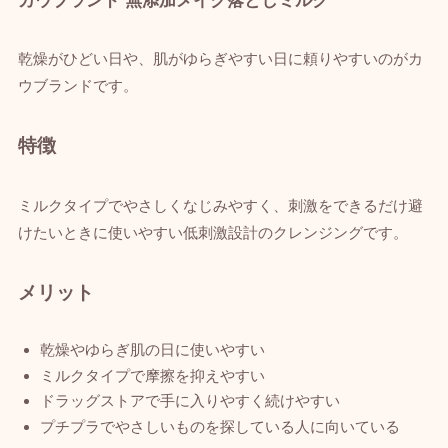
乾燥がひどい日や、肌がゆらぎやすい日に頼りやすいのがカ
ウブランドです。
特徴
ミルクタイプでやさしくなじみやすく、刺激をできるだけ避
けたいときに使いやすい低刺激設計のクレンジングです。
メリット
乾燥やゆらぎ肌の日に使いやすい
ミルクタイプで摩擦を抑えやすい
ドラッグストアで手に入りやすく続けやすい
プチプラでやさしいものを探している人に向いている