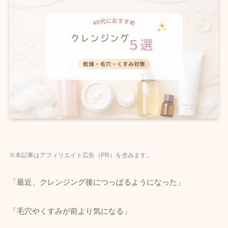
。
※本記事はアフィリエイト広告（PR）を含みます
「最近、クレンジング後につっぱるようになった」
「毛穴やくすみが前より気になる」