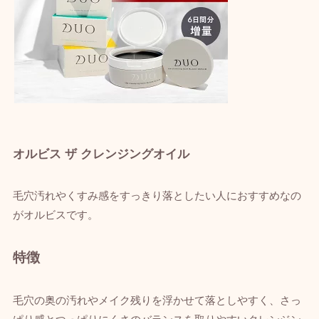
オルビス ザ クレンジングオイル
毛穴汚れやくすみ感をすっきり落としたい人におすすめなの
がオルビスです。
特徴
毛穴の奥の汚れやメイク残りを浮かせて落としやすく、さっ