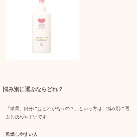
悩み別に選ぶならどれ？
「結局、自分にはどれが合うの？」という方は、悩み別に選
ぶと決めやすいです。
乾燥しやすい人