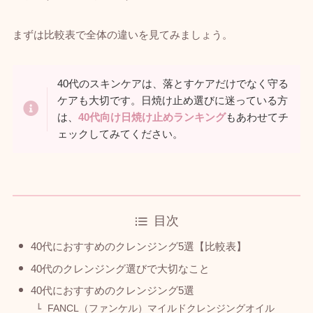
まずは比較表で全体の違いを見てみましょう。
40代のスキンケアは、落とすケアだけでなく守る
ケアも大切です。日焼け止め選びに迷っている方
は、
40代向け日焼け止めランキング
もあわせてチ
ェックしてみてください。
目次
40代におすすめのクレンジング5選【比較表】
40代のクレンジング選びで大切なこと
40代におすすめのクレンジング5選
FANCL（ファンケル）マイルドクレンジングオイル