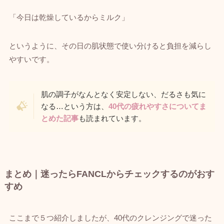
「今日は乾燥しているからミルク」
というように、その日の肌状態で使い分けると負担を減らし
やすいです。
肌の調子がなんとなく安定しない、だるさも気に
なる…という方は、
40代の疲れやすさについてま
とめた記事
も読まれています。
まとめ｜迷ったらFANCLからチェックするのがおす
すめ
ここまで５つ紹介しましたが、40代のクレンジングで迷った