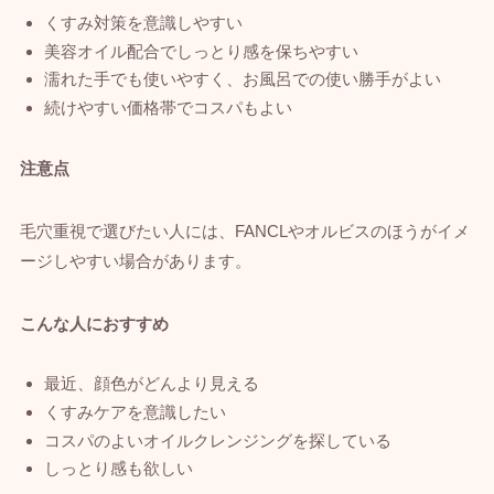
くすみ対策を意識しやすい
美容オイル配合でしっとり感を保ちやすい
濡れた手でも使いやすく、お風呂での使い勝手がよい
続けやすい価格帯でコスパもよい
注意点
毛穴重視で選びたい人には、FANCLやオルビスのほうがイメ
ージしやすい場合があります。
こんな人におすすめ
最近、顔色がどんより見える
くすみケアを意識したい
コスパのよいオイルクレンジングを探している
しっとり感も欲しい