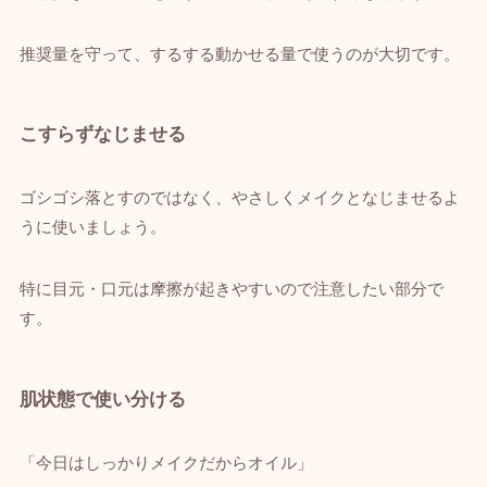
推奨量を守って、するする動かせる量で使うのが大切です。
こすらずなじませる
ゴシゴシ落とすのではなく、やさしくメイクとなじませるよ
うに使いましょう。
特に目元・口元は摩擦が起きやすいので注意したい部分で
す。
肌状態で使い分ける
「今日はしっかりメイクだからオイル」