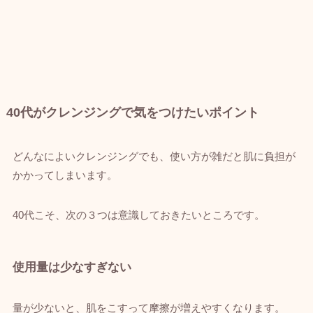
40代がクレンジングで気をつけたいポイント
どんなによいクレンジングでも、使い方が雑だと肌に負担が
かかってしまいます。
40代こそ、次の３つは意識しておきたいところです。
使用量は少なすぎない
量が少ないと、肌をこすって摩擦が増えやすくなります。