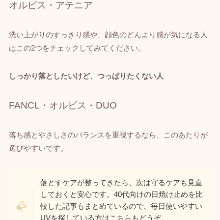
オルビス・アテニア
洗い上がりのすっきり感や、顔色のどんより感が気になる人
はこの2つをチェックしてみてください。
しっかり落としたいけど、つっぱりたくない人
FANCL・オルビス・DUO
落ち感とやさしさのバランスを重視するなら、このあたりが
選びやすいです。
落とすケアが整ってきたら、次は守るケアも見直
しておくと安心です。40代向けの日焼け止めを比
較した記事もまとめているので、毎日使いやすい
UVを探している方はこちらもどうぞ。