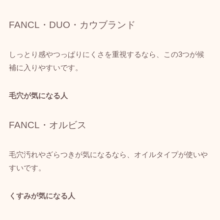
FANCL・DUO・カウブランド
しっとり感やつっぱりにくさを重視するなら、この3つが候
補に入りやすいです。
毛穴が気になる人
FANCL・オルビス
毛穴汚れやざらつきが気になるなら、オイルタイプが使いや
すいです。
くすみが気になる人