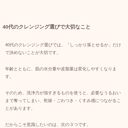
40代のクレンジング選びで大切なこと
40代のクレンジング選びでは、「しっかり落とせるか」だけ
で決めないことが大切です。
年齢とともに、肌の水分量や皮脂量は変化しやすくなりま
す。
そのため、洗浄力が強すぎるものを使うと、必要なうるおい
まで奪ってしまい、乾燥・ごわつき・くすみ感につながるこ
とがあります。
だからこそ意識したいのは、次の３つです。