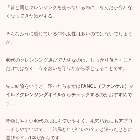
「昔と同じクレンジングを使っているのに、なんだか合わな
くなってきた気がする」
そんなふうに感じている40代女性は多いのではないでしょう
か。
40代のクレンジング選びで大切なのは、しっかり落とすこと
だけではなく、うるおいを守りながら落とせることです。
先に結論をいうと、迷ったらまずは
FANCL（ファンケル）マ
イルドクレンジングオイル
からチェックするのがおすすめで
す。
乾燥しやすい40代の肌にも使いやすく、毛穴汚れにもアプロ
ーチしやすいので、「結局どれがいいの？」と迷ったときに
選びやすい1本だからです。