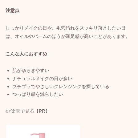
注意点
しっかりメイクの日や、毛穴汚れをスッキリ落としたい日
は、オイルやバームのほうが満足感が高いことがあります。
こんな人におすすめ
肌がゆらぎやすい
ナチュラルメイクの日が多い
プチプラでやさしいクレンジングを探している
つっぱり感を減らしたい
👉楽天で見る【PR】