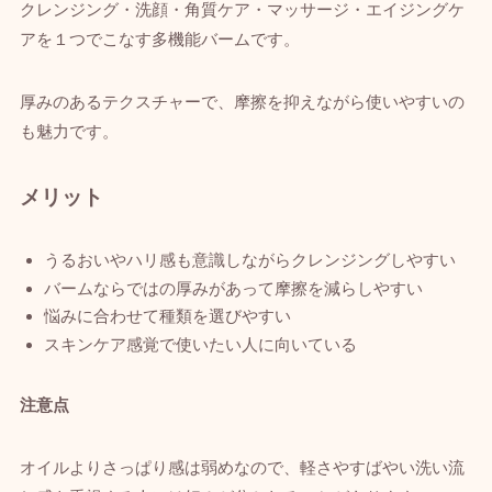
クレンジング・洗顔・角質ケア・マッサージ・エイジングケ
アを１つでこなす多機能バームです。
厚みのあるテクスチャーで、摩擦を抑えながら使いやすいの
も魅力です。
メリット
うるおいやハリ感も意識しながらクレンジングしやすい
バームならではの厚みがあって摩擦を減らしやすい
悩みに合わせて種類を選びやすい
スキンケア感覚で使いたい人に向いている
注意点
オイルよりさっぱり感は弱めなので、軽さやすばやい洗い流