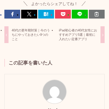
よかったらシェアしてね！
40代の更年期対策｜今のう
iPad初心者の40代女性にお
ちにやっておきたい9つの
すすめアプリ5選｜最初に
こと
入れたい定番アプリ
この記事を書いた人