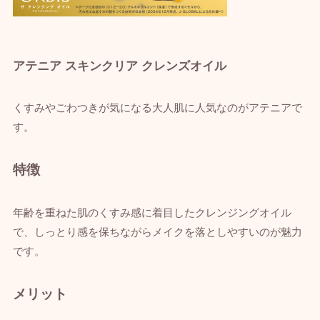
アテニア スキンクリア クレンズオイル
くすみやごわつきが気になる大人肌に人気なのがアテニアで
す。
特徴
年齢を重ねた肌のくすみ感に着目したクレンジングオイル
で、しっとり感を保ちながらメイクを落としやすいのが魅力
です。
メリット