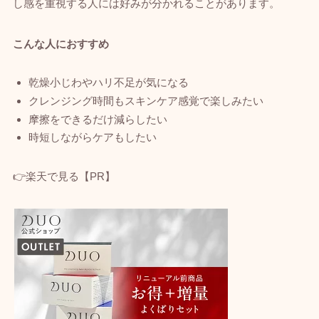
し感を重視する人には好みが分かれることがあります。
こんな人におすすめ
乾燥小じわやハリ不足が気になる
クレンジング時間もスキンケア感覚で楽しみたい
摩擦をできるだけ減らしたい
時短しながらケアもしたい
👉楽天で見る【PR】