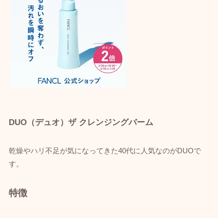
DUO（デュオ）ザ クレンジングバーム
乾燥やハリ不足が気になってきた40代に人気なのがDUOで
す。
特徴