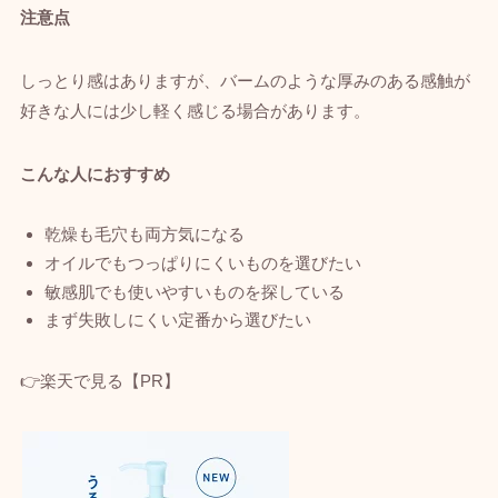
注意点
しっとり感はありますが、バームのような厚みのある感触が
好きな人には少し軽く感じる場合があります。
こんな人におすすめ
乾燥も毛穴も両方気になる
オイルでもつっぱりにくいものを選びたい
敏感肌でも使いやすいものを探している
まず失敗しにくい定番から選びたい
👉楽天で見る【PR】