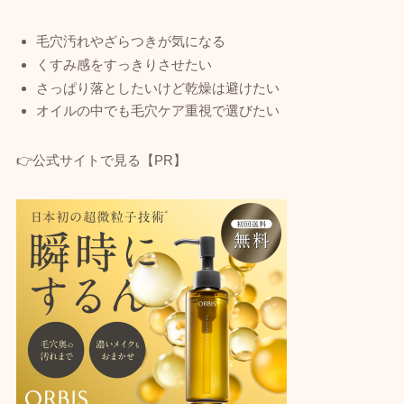
毛穴汚れやざらつきが気になる
くすみ感をすっきりさせたい
さっぱり落としたいけど乾燥は避けたい
オイルの中でも毛穴ケア重視で選びたい
👉公式サイトで見る【PR】