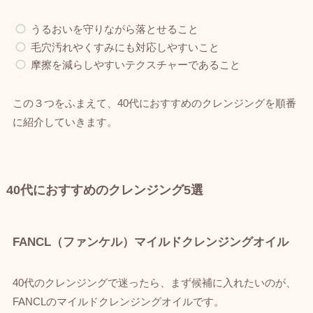
うるおいを守りながら落とせること
毛穴汚れやくすみにも対応しやすいこと
摩擦を減らしやすいテクスチャーであること
この３つをふまえて、40代におすすめのクレンジングを順番
に紹介していきます。
40代におすすめのクレンジング5選
FANCL（ファンケル）マイルドクレンジングオイル
40代のクレンジングで迷ったら、まず候補に入れたいのが、
FANCLのマイルドクレンジングオイルです。