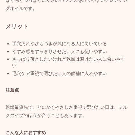
ぱり感とつっぱりにくさのバランスを取りやすいクレンジン
グオイルです。
メリット
手穴汚れやざらつきが気になる人に向いている
くすみ感をすっきりさせたい人にも使いやすい
さっぱり落としたいけれど乾燥は避けたい人に合いやす
い
毛穴ケア重視で選びたい人の候補に入れやすい
注意点
乾燥最優先で、とにかくやさしさ重視で選びたい日は、ミル
クタイプのほうが合うこともあります。
こんな人におすすめ