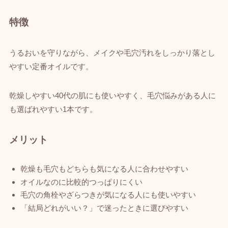
特徴
うるおいを守りながら、メイクや毛穴汚れをしっかり落とし
やすい定番オイルです。
乾燥しやすい40代の肌にも使いやすく、毛穴悩みがある人に
も選ばれやすい1本です。
メリット
乾燥も毛穴もどちらも気になる人に合わせやすい
オイルなのに比較的つっぱりにくい
毛穴の角栓やざらつきが気になる人にも使いやすい
「結局どれがいい？」で迷ったときに選びやすい