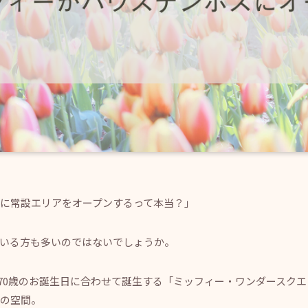
に常設エリアをオープンするって本当？」
いる方も多いのではないでしょうか。
ーの70歳のお誕生日に合わせて誕生する「ミッフィー・ワンダースク
の空間。