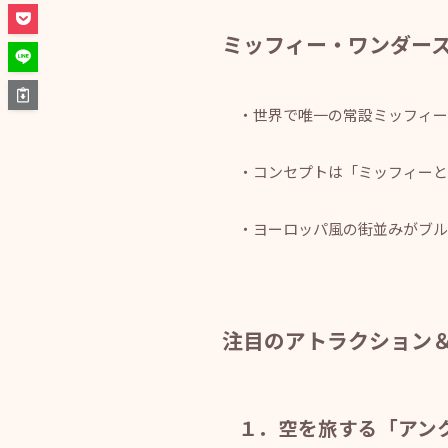
ミッフィー・ワンダー
・世界で唯一の常設ミッフィー
・コンセプトは「ミッフィーと
・ヨーロッパ風の街並みがブル
注目のアトラクション
１．空を旅する「アン