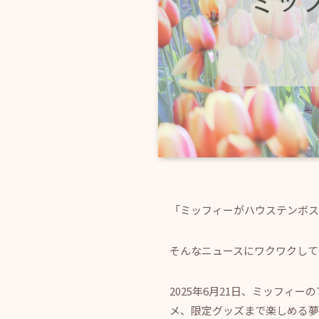
「ミッフィーがハウステンボス
そんなニュースにワクワクして
2025年6月21日、ミッフィ
メ、限定グッズまで楽しめる夢