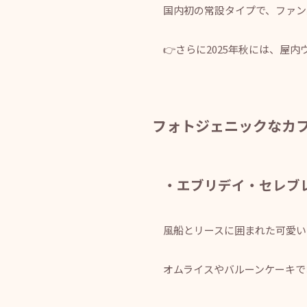
国内初の常設タイプで、ファン
👉さらに2025年秋には、屋
フォトジェニックなカ
・エブリデイ・セレブ
風船とリースに囲まれた可愛い
オムライスやバルーンケーキで