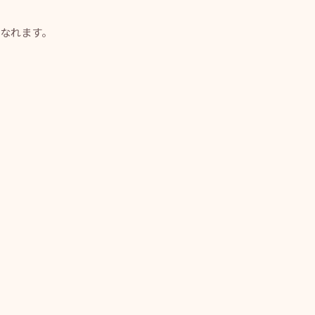
なれます。