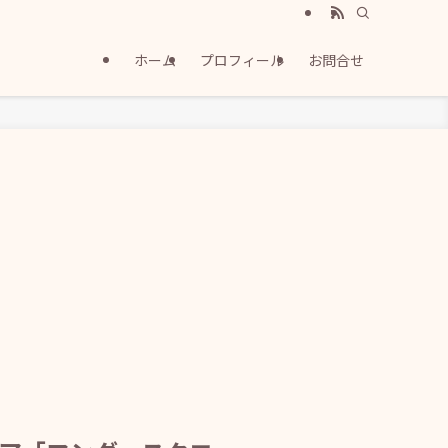
ホーム
プロフィール
お問合せ