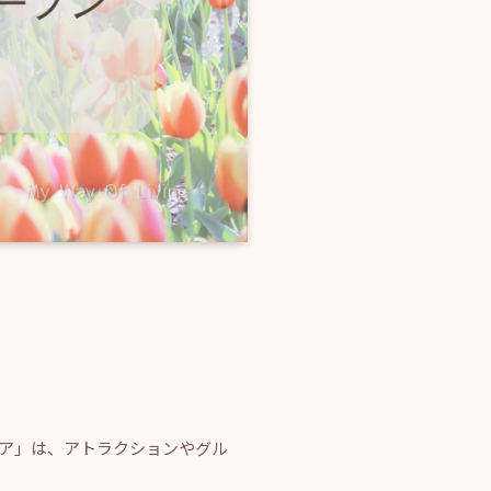
エア」は、アトラクションやグル