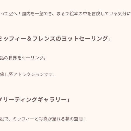
って空へ！園内を一望でき、まるで絵本の中を冒険している気分に
ミッフィー＆フレンズのヨットセーリング」
話の世界をセーリング。
癒し系アトラクションです。
グリーティングギャラリー」
設で、ミッフィーと写真が撮れる夢の空間！