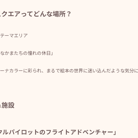
スクエアってどんな場所？
テーマエリア
なかまたちの憧れの休日」
ーナカラーに彩られ、まるで絵本の世界に迷い込んだような気分
＆施設
クルパイロットのフライトアドベンチャー」