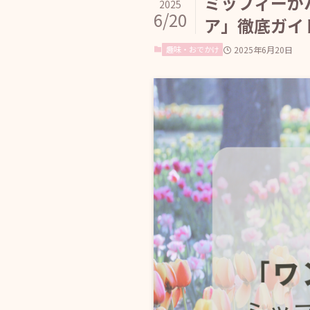
ミッフィーが
2025
6/20
ア」徹底ガイ
趣味・おでかけ
2025年6月20日