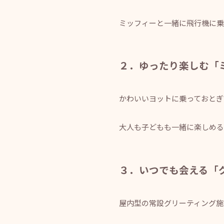
ミッフィーと一緒に飛行機に乗
２．ゆったり楽しむ「
かわいいヨットに乗っておとぎ
大人も子どもも一緒に楽しめる
３．いつでも会える「
屋内型の常設グリーティング施