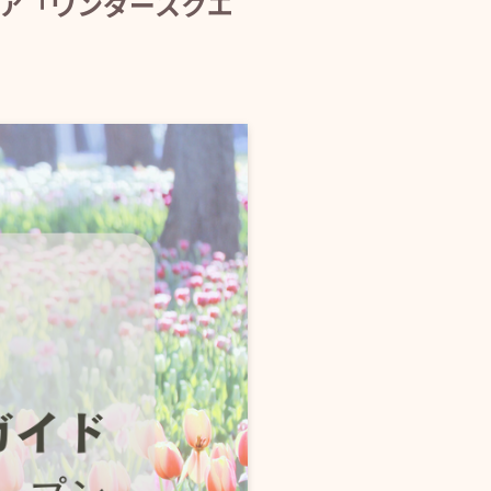
ア「ワンダースクエ