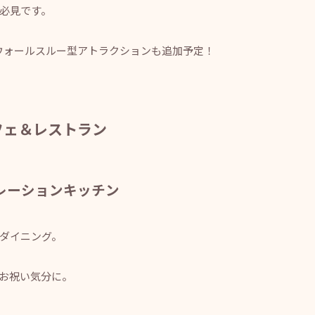
必見です。
内ウォールスルー型アトラクションも追加予定！
フェ＆レストラン
レーションキッチン
ダイニング。
お祝い気分に。