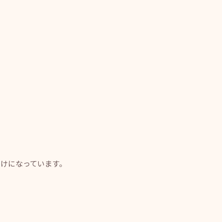
けになっています。