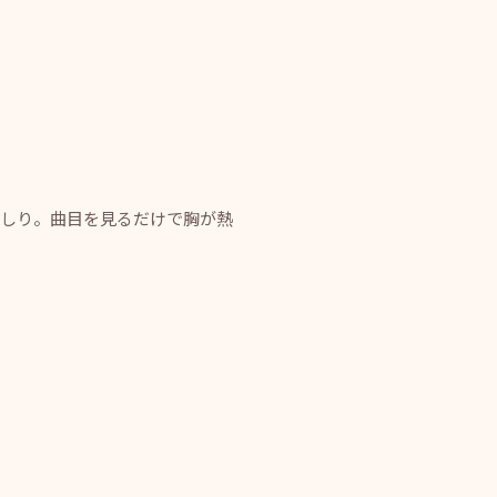
っしり。曲目を見るだけで胸が熱