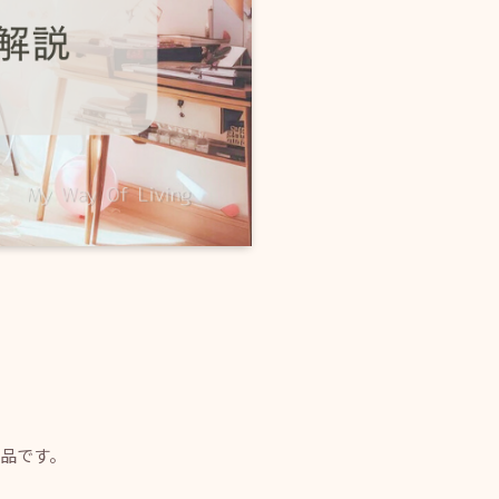
念品です。