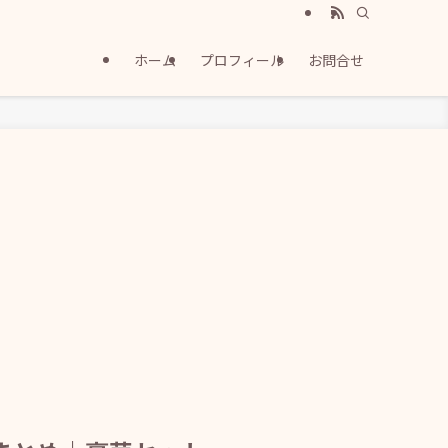
ホーム
プロフィール
お問合せ